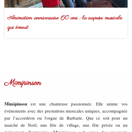
Animation anniversaire 60 ans : la surprise musicale
qui émeut
Mimipinson
Mimipinson
est une chanteuse passionnée. Elle anime vos
événements avec des prestations musicales uniques, accompagnée
par l’accordéon ou l'orgue de Barbarie. Que ce soit pour un
marché de Noël, une fête de village, une fête privée ou un