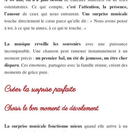
c’est l’attention, la présence,
ostentatoires. Ce qui compte,
l’amour
Une surprise musicale
de ceux qui nous entourent.
touche directement le cœur parce qu’elle dit : « Nous avons pensé
à toi, à ce que tu aimes, à ce qui te touche. »
La musique réveille les souvenirs
avec une puissance
incomparable. Une chanson peut ramener instantanément à un
un premier bal, un été de jeunesse, un être cher
moment précis :
disparu
. Ces émotions, partagées avec la famille réunie, créent des
moments de grâce pure.
Créer la surprise parfaite
Choisir le bon moment de dévoilement
La surprise musicale fonctionne mieux
quand elle arrive à un