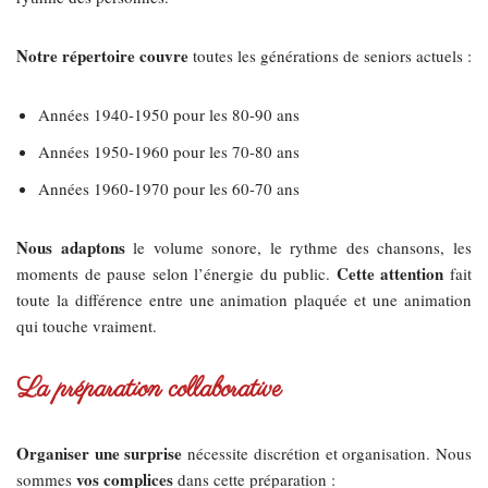
Notre répertoire couvre
toutes les générations de seniors actuels :
Années 1940-1950 pour les 80-90 ans
Années 1950-1960 pour les 70-80 ans
Années 1960-1970 pour les 60-70 ans
Nous adaptons
le volume sonore, le rythme des chansons, les
Cette attention
moments de pause selon l’énergie du public.
fait
toute la différence entre une animation plaquée et une animation
qui touche vraiment.
La préparation collaborative
Organiser une surprise
nécessite discrétion et organisation. Nous
vos complices
sommes
dans cette préparation :