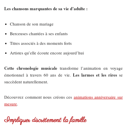
Les chansons marquantes de sa vie d’adulte :
Chanson de son mariage
Berceuses chantées à ses enfants
Titres associés à des moments forts
Artistes qu’elle écoute encore aujourd’hui
Cette chronologie musicale
transforme l’animation en voyage
Les larmes et les rires
émotionnel à travers 60 ans de vie.
se
succèdent naturellement.
Découvrez comment nous créons ces
animations anniversaire sur
mesure
.
Impliquer discrètement la famille