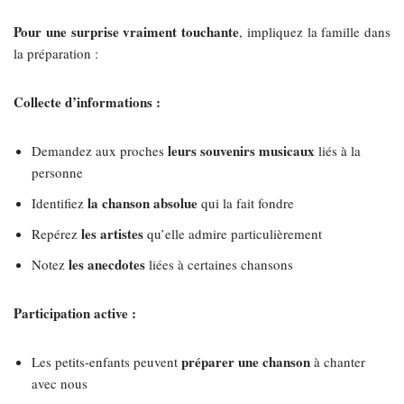
Pour une surprise vraiment touchante
, impliquez la famille dans
la préparation :
Collecte d’informations :
leurs souvenirs musicaux
Demandez aux proches
liés à la
personne
la chanson absolue
Identifiez
qui la fait fondre
les artistes
Repérez
qu’elle admire particulièrement
les anecdotes
Notez
liées à certaines chansons
Participation active :
préparer une chanson
Les petits-enfants peuvent
à chanter
avec nous