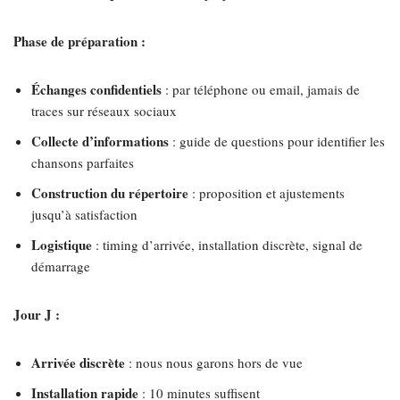
Phase de préparation :
Échanges confidentiels
: par téléphone ou email, jamais de
traces sur réseaux sociaux
Collecte d’informations
: guide de questions pour identifier les
chansons parfaites
Construction du répertoire
: proposition et ajustements
jusqu’à satisfaction
Logistique
: timing d’arrivée, installation discrète, signal de
démarrage
Jour J :
Arrivée discrète
: nous nous garons hors de vue
Installation rapide
: 10 minutes suffisent