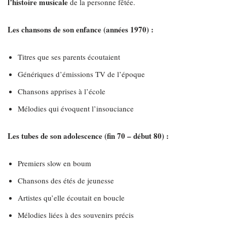
l’histoire musicale
de la personne fêtée.
Les chansons de son enfance (années 1970) :
Titres que ses parents écoutaient
Génériques d’émissions TV de l’époque
Chansons apprises à l’école
Mélodies qui évoquent l’insouciance
Les tubes de son adolescence (fin 70 – début 80) :
Premiers slow en boum
Chansons des étés de jeunesse
Artistes qu’elle écoutait en boucle
Mélodies liées à des souvenirs précis