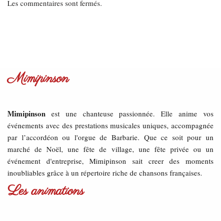
Les commentaires sont fermés.
Mimipinson
Mimipinson
est une chanteuse passionnée. Elle anime vos
événements avec des prestations musicales uniques, accompagnée
par l’accordéon ou l'orgue de Barbarie. Que ce soit pour un
marché de Noël, une fête de village, une fête privée ou un
événement d'entreprise, Mimipinson sait creer des moments
inoubliables grâce à un répertoire riche de chansons françaises.
Les animations