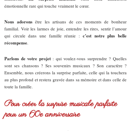
émotionnelle rare qui touche vraiment le cœur.
Nous adorons
être les artisans de ces moments de bonheur
familial. Voir les larmes de joie, entendre les rires, sentir l’amour
c’est notre plus belle
qui circule dans une famille réunie :
récompense
.
Parlons de votre projet
: qui voulez-vous surprendre ? Quelles
sont ses chansons ? Ses souvenirs musicaux ? Son caractère ?
Ensemble, nous créerons la surprise parfaite, celle qui la touchera
au plus profond et restera gravée dans sa mémoire et dans celle de
toute la famille.
Pour créer la surprise musicale parfaite
pour un 60e anniversaire