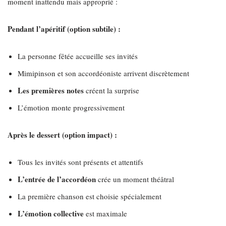
moment inattendu mais approprié :
Pendant l’apéritif (option subtile) :
La personne fêtée accueille ses invités
Mimipinson et son accordéoniste arrivent discrètement
Les premières notes
créent la surprise
L’émotion monte progressivement
Après le dessert (option impact) :
Tous les invités sont présents et attentifs
L’entrée de l’accordéon
crée un moment théâtral
La première chanson est choisie spécialement
L’émotion collective
est maximale