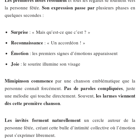
Son expression passe par
la personne fêtée.
plusieurs phases en
quelques secondes :
Surprise
: « Mais qu’est-ce que c’est ? »
Reconnaissance
: « Un accordéon ! »
Émotion
: les premiers signes d’émotions apparaissent
Joie
: le sourire illumine son visage
Mimipinson commence
par une chanson emblématique que la
Pas de paroles compliquées
personne connaît forcément.
, juste
les larmes viennent
une mélodie qui touche directement. Souvent,
dès cette première chanson
.
Les invités forment naturellement
un cercle autour de la
personne fêtée, créant cette bulle d’intimité collective où l’émotion
peut s’exprimer librement.