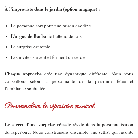
À l’improviste dans le jardin (option magique) :
La personne sort pour une raison anodine
L’orgue de Barbarie
l’attend dehors
La surprise est totale
Les invités suivent et forment un cercle
Chaque approche
crée une dynamique différente. Nous vous
conseillons selon la personnalité de la personne fêtée et
l’ambiance souhaitée.
Personnaliser le répertoire musical
Le secret d’une surprise réussie
réside dans la personnalisation
du répertoire. Nous construisons ensemble une setlist qui raconte