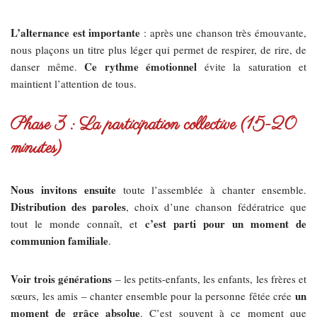
L’alternance est importante
: après une chanson très émouvante,
nous plaçons un titre plus léger qui permet de respirer, de rire, de
Ce rythme émotionnel
danser même.
évite la saturation et
maintient l’attention de tous.
Phase 3 : La participation collective (15-20
minutes)
Nous invitons ensuite
toute l’assemblée à chanter ensemble.
Distribution des paroles
, choix d’une chanson fédératrice que
c’est parti pour un moment de
tout le monde connaît, et
communion familiale
.
Voir trois générations
– les petits-enfants, les enfants, les frères et
un
sœurs, les amis – chanter ensemble pour la personne fêtée crée
moment de grâce absolue
. C’est souvent à ce moment que