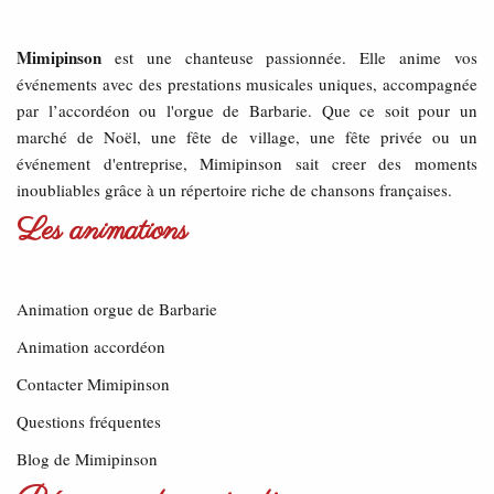
Mimipinson
est une chanteuse passionnée. Elle anime vos
événements avec des prestations musicales uniques, accompagnée
par l’accordéon ou l'orgue de Barbarie. Que ce soit pour un
marché de Noël, une fête de village, une fête privée ou un
événement d'entreprise, Mimipinson sait creer des moments
inoubliables grâce à un répertoire riche de chansons françaises.
Les animations
Animation orgue de Barbarie
Animation accordéon
Contacter Mimipinson
Questions fréquentes
Blog de Mimipinson