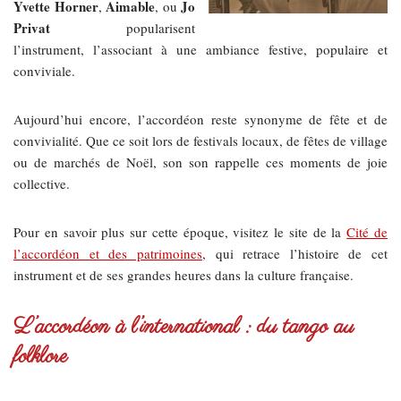
Yvette Horner
Aimable
Jo
,
, ou
Privat
popularisent
l’instrument, l’associant à une ambiance festive, populaire et
conviviale.
Aujourd’hui encore, l’accordéon reste synonyme de fête et de
convivialité. Que ce soit lors de festivals locaux, de fêtes de village
ou de marchés de Noël, son son rappelle ces moments de joie
collective.
Pour en savoir plus sur cette époque, visitez le site de la
Cité de
l’accordéon et des patrimoines
, qui retrace l’histoire de cet
instrument et de ses grandes heures dans la culture française.
L’accordéon à l’international : du tango au
folklore