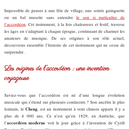
Impossible de penser à une fête de village, une soirée guinguette
ou un bal musette sans entendre
le son si particulier de
l’accordéon
. Cet instrument, à la fois chaleureux et festif, traverse
les âges en s’adaptant à chaque époque, continuant de charmer les
amateurs de musique. De ses origines à son rôle actuel,
découvrons ensemble l’histoire de cet instrument qui ne cesse de
surprendre.
Les origines de l’accordéon : une invention
voyageuse
Saviez-vous que l’accordéon est né d’une longue évolution
musicale qui s’étend sur plusieurs continents ? Son ancêtre le plus
Cheng
lointain, le
, est un instrument à vent chinois apparu il y a
plus de 4 000 ans. Ce n’est qu’en 1829, en Autriche, que
accordéon moderne
l’
voit le jour grâce à l’invention de Cyrill