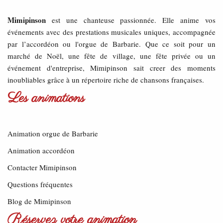
Mimipinson
est une chanteuse passionnée. Elle anime vos
événements avec des prestations musicales uniques, accompagnée
par l’accordéon ou l'orgue de Barbarie. Que ce soit pour un
marché de Noël, une fête de village, une fête privée ou un
événement d'entreprise, Mimipinson sait creer des moments
inoubliables grâce à un répertoire riche de chansons françaises.
Les animations
Animation orgue de Barbarie
Animation accordéon
Contacter Mimipinson
Questions fréquentes
Blog de Mimipinson
Réservez votre animation