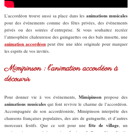
animations musicales
L’accordéon trouve aussi sa place dans les
pour des événements comme des fêtes privées, des évènements
privés ou des soirées d’entreprise. Si vous souhaitez recréer
l’atmosphère chaleureuse des guinguettes ou des bals musette, une
animation accordéon
peut être une idée originale pour marquer
les esprits de vos invités.
Mimipinson : l’animation accordéon à
découvrir
Mimipinson
Pour donner vie à vos événements,
propose des
animations musicales
qui font revivre le charme de l’accordéon.
Accompagnée de son accordéoniste, Mimipinson interprète des
chansons françaises populaires, des airs de guinguette, et d’autres
fête de village
morceaux festifs. Que ce soit pour une
, un