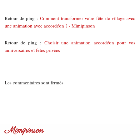
Retour de ping :
Comment transformer votre fête de village avec
une animation avec accordéon ? - Mimipinson
Retour de ping :
Choisir une animation accordéon pour vos
anniversaires et fêtes privées
Les commentaires sont fermés.
Mimipinson