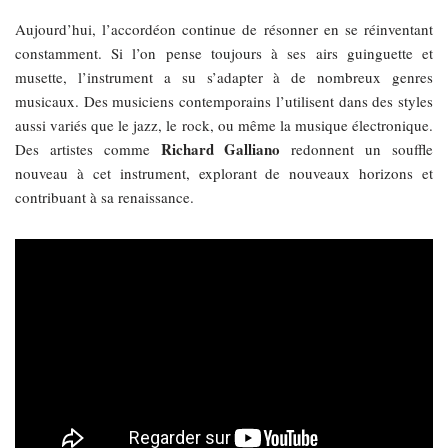
Aujourd’hui, l’accordéon continue de résonner en se réinventant
constamment. Si l’on pense toujours à ses airs guinguette et
musette, l’instrument a su s’adapter à de nombreux genres
musicaux. Des musiciens contemporains l’utilisent dans des styles
aussi variés que le jazz, le rock, ou même la musique électronique.
Richard Galliano
Des artistes comme
redonnent un souffle
nouveau à cet instrument, explorant de nouveaux horizons et
contribuant à sa renaissance.