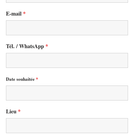
E-mail
*
Tél. / WhatsApp
*
Date souhaitée
*
Lieu
*