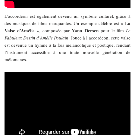
L’accordéon est également devenu un symbole culturel, grâce à
« La
des musiques de films marquantes. Un exemple célèbre est
Valse d’Amélie »
Yann Tiersen
, composée par
pour le film
Le
Fabuleux Destin d’Amélie Poulain
. Jouée à l’accordéon, cette valse
est devenue un hymne à la fois mélancolique et poétique, rendant
l’instrument accessible à une toute nouvelle génération de
mélomanes.