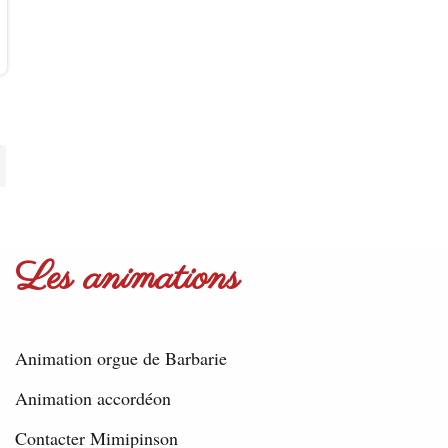
Les animations
Animation orgue de Barbarie
Animation accordéon
Contacter Mimipinson