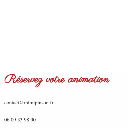
Réservez votre animation
contact@mimipinson.fr
06 09 33 98 90