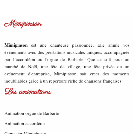
Mimipinson
Mimipinson
est une chanteuse passionnée. Elle anime vos
événements avec des prestations musicales uniques, accompagnée
par l’accordéon ou l'orgue de Barbarie. Que ce soit pour un
marché de Noël, une fête de village, une fête privée ou un
événement d'entreprise, Mimipinson sait creer des moments
inoubliables grâce à un répertoire riche de chansons françaises.
Les animations
Animation orgue de Barbarie
Animation accordéon
Contacter Mimipinson