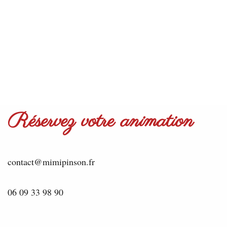
Réservez votre animation
contact@mimipinson.fr
06 09 33 98 90