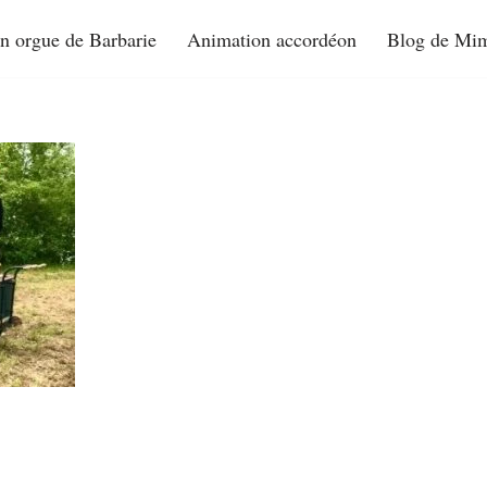
n orgue de Barbarie
Animation accordéon
Blog de Mim