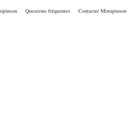
ipinson
Questions fréquentes
Contacter Mimipinson