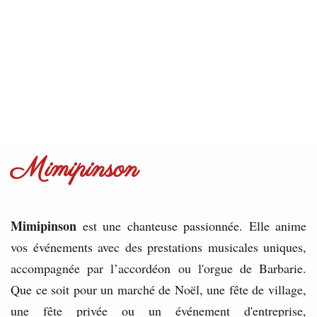
Mimipinson
Mimipinson
est une chanteuse passionnée. Elle anime
vos événements avec des prestations musicales uniques,
accompagnée par l’accordéon ou l'orgue de Barbarie.
Que ce soit pour un marché de Noël, une fête de village,
une fête privée ou un événement d'entreprise,