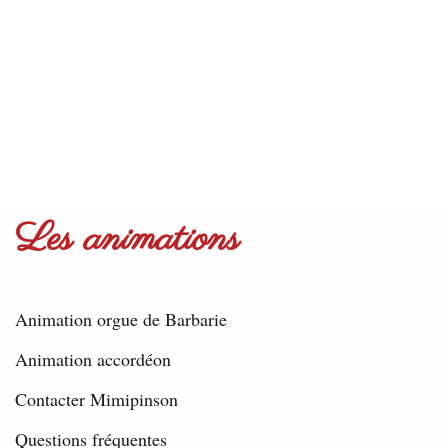
Les animations
Animation orgue de Barbarie
Animation accordéon
Contacter Mimipinson
Questions fréquentes