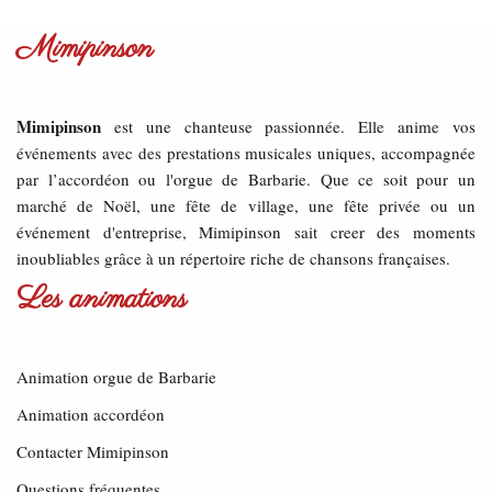
Mimipinson
Mimipinson
est une chanteuse passionnée. Elle anime vos
événements avec des prestations musicales uniques, accompagnée
par l’accordéon ou l'orgue de Barbarie. Que ce soit pour un
marché de Noël, une fête de village, une fête privée ou un
événement d'entreprise, Mimipinson sait creer des moments
inoubliables grâce à un répertoire riche de chansons françaises.
Les animations
Animation orgue de Barbarie
Animation accordéon
Contacter Mimipinson
Questions fréquentes