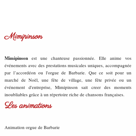
Mimipinson
Mimipinson
est une chanteuse passionnée. Elle anime vos
événements avec des prestations musicales uniques, accompagnée
par l’accordéon ou l'orgue de Barbarie. Que ce soit pour un
marché de Noël, une fête de village, une fête privée ou un
événement d'entreprise, Mimipinson sait creer des moments
inoubliables grâce à un répertoire riche de chansons françaises.
Les animations
Animation orgue de Barbarie