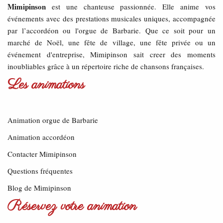
Mimipinson
est une chanteuse passionnée. Elle anime vos
événements avec des prestations musicales uniques, accompagnée
par l’accordéon ou l'orgue de Barbarie. Que ce soit pour un
marché de Noël, une fête de village, une fête privée ou un
événement d'entreprise, Mimipinson sait creer des moments
inoubliables grâce à un répertoire riche de chansons françaises.
Les animations
Animation orgue de Barbarie
Animation accordéon
Contacter Mimipinson
Questions fréquentes
Blog de Mimipinson
Réservez votre animation