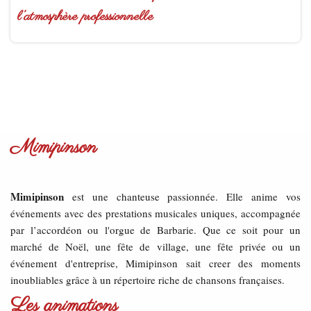
l’atmosphère professionnelle
Mimipinson
Mimipinson
est une chanteuse passionnée. Elle anime vos
événements avec des prestations musicales uniques, accompagnée
par l’accordéon ou l'orgue de Barbarie. Que ce soit pour un
marché de Noël, une fête de village, une fête privée ou un
événement d'entreprise, Mimipinson sait creer des moments
inoubliables grâce à un répertoire riche de chansons françaises.
Les animations