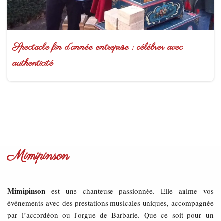
Spectacle fin d’année entreprise : célébrer avec
authenticité
Mimipinson
Mimipinson
est une chanteuse passionnée. Elle anime vos
événements avec des prestations musicales uniques, accompagnée
par l’accordéon ou l'orgue de Barbarie. Que ce soit pour un