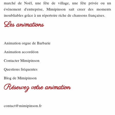
marché de Noël, une fête de village, une fête privée ou un
événement d'entreprise, Mimipinson sait creer des moments
inoubliables grâce à un répertoire riche de chansons françaises.
Les animations
Animation orgue de Barbarie
Animation accordéon
Contacter Mimipinson
Questions fréquentes
Blog de Mimipinson
Réservez votre animation
contact@mimipinson.fr