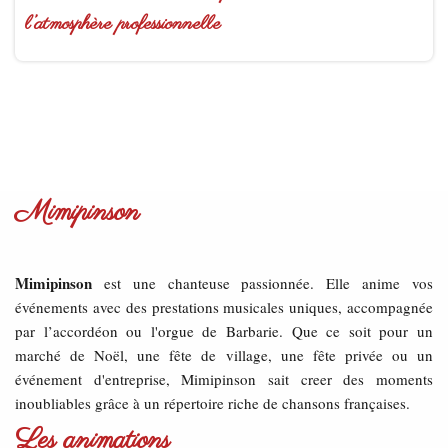
l’atmosphère professionnelle
Mimipinson
Mimipinson
est une chanteuse passionnée. Elle anime vos
événements avec des prestations musicales uniques, accompagnée
par l’accordéon ou l'orgue de Barbarie. Que ce soit pour un
marché de Noël, une fête de village, une fête privée ou un
événement d'entreprise, Mimipinson sait creer des moments
inoubliables grâce à un répertoire riche de chansons françaises.
Les animations