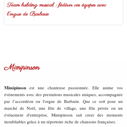
Team building musical : fédérer vos équipes avec
l’orgue de Barbarie
Mimipinson
Mimipinson
est une chanteuse passionnée. Elle anime vos
événements avec des prestations musicales uniques, accompagnée
par l’accordéon ou l'orgue de Barbarie. Que ce soit pour un
marché de Noël, une fête de village, une fête privée ou un
événement d'entreprise, Mimipinson sait creer des moments
inoubliables grâce à un répertoire riche de chansons françaises.