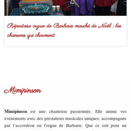
Répertoire orgue de Barbarie marché de Noël : les
chansons qui charment
Mimipinson
Mimipinson
est une chanteuse passionnée. Elle anime vos
événements avec des prestations musicales uniques, accompagnée
par l’accordéon ou l'orgue de Barbarie. Que ce soit pour un