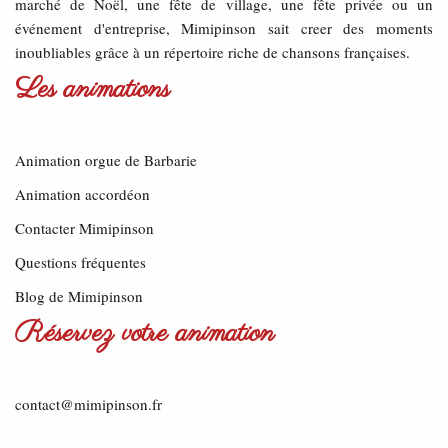
marché de Noël, une fête de village, une fête privée ou un
événement d'entreprise, Mimipinson sait creer des moments
inoubliables grâce à un répertoire riche de chansons françaises.
Les animations
Animation orgue de Barbarie
Animation accordéon
Contacter Mimipinson
Questions fréquentes
Blog de Mimipinson
Réservez votre animation
contact@mimipinson.fr