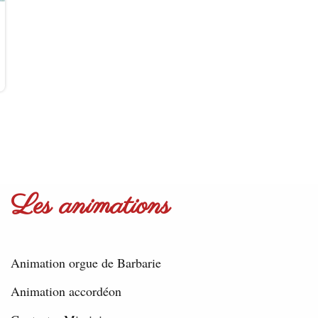
Les animations
Animation orgue de Barbarie
Animation accordéon