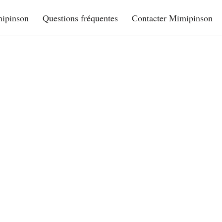
ipinson
Questions fréquentes
Contacter Mimipinson