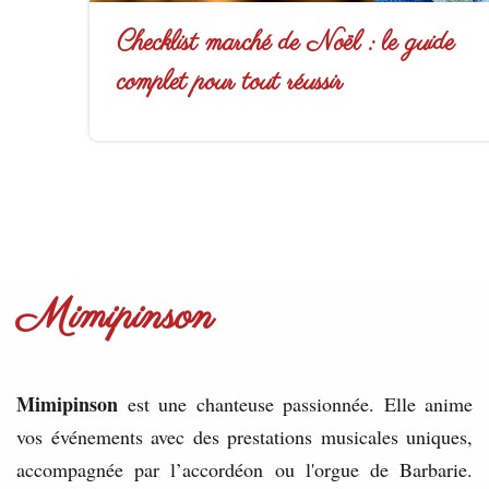
Checklist marché de Noël : le guide
complet pour tout réussir
Mimipinson
Mimipinson
est une chanteuse passionnée. Elle anime
vos événements avec des prestations musicales uniques,
accompagnée par l’accordéon ou l'orgue de Barbarie.