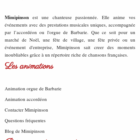
Mimipinson
est une chanteuse passionnée. Elle anime vos
événements avec des prestations musicales uniques, accompagnée
par l’accordéon ou l'orgue de Barbarie. Que ce soit pour un
marché de Noël, une fête de village, une fête privée ou un
événement d'entreprise, Mimipinson sait creer des moments
inoubliables grâce à un répertoire riche de chansons françaises.
Les animations
Animation orgue de Barbarie
Animation accordéon
Contacter Mimipinson
Questions fréquentes
Blog de Mimipinson