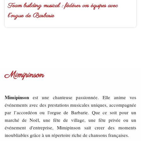
Team building musical : fédérer vos équipes avec
l’orgue de Barbarie
Mimipinson
Mimipinson
est une chanteuse passionnée. Elle anime vos
événements avec des prestations musicales uniques, accompagnée
par l’accordéon ou l'orgue de Barbarie. Que ce soit pour un
marché de Noël, une fête de village, une fête privée ou un
événement d'entreprise, Mimipinson sait creer des moments
inoubliables grâce à un répertoire riche de chansons françaises.