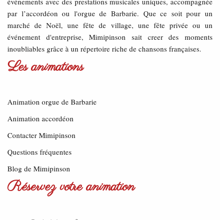
événements avec des prestations musicales uniques, accompagnée
par l’accordéon ou l'orgue de Barbarie. Que ce soit pour un
marché de Noël, une fête de village, une fête privée ou un
événement d'entreprise, Mimipinson sait creer des moments
inoubliables grâce à un répertoire riche de chansons françaises.
Les animations
Animation orgue de Barbarie
Animation accordéon
Contacter Mimipinson
Questions fréquentes
Blog de Mimipinson
Réservez votre animation