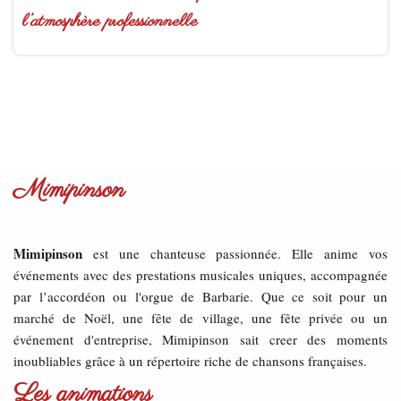
l’atmosphère professionnelle
Mimipinson
Mimipinson
est une chanteuse passionnée. Elle anime vos
événements avec des prestations musicales uniques, accompagnée
par l’accordéon ou l'orgue de Barbarie. Que ce soit pour un
marché de Noël, une fête de village, une fête privée ou un
événement d'entreprise, Mimipinson sait creer des moments
inoubliables grâce à un répertoire riche de chansons françaises.
Les animations