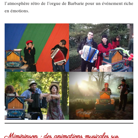
l’atmosphère rétro de l’orgue de Barbarie pour un événement riche
en émotions.
Mimipinson : des animations musicales sur