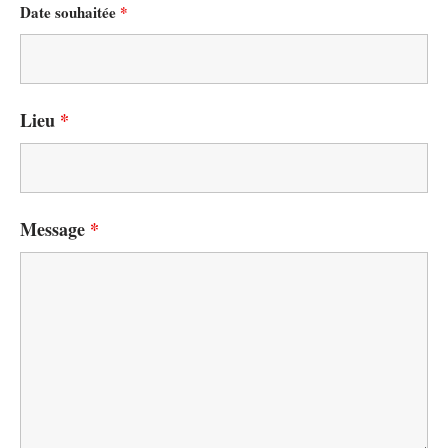
Date souhaitée
*
Lieu
*
Message
*