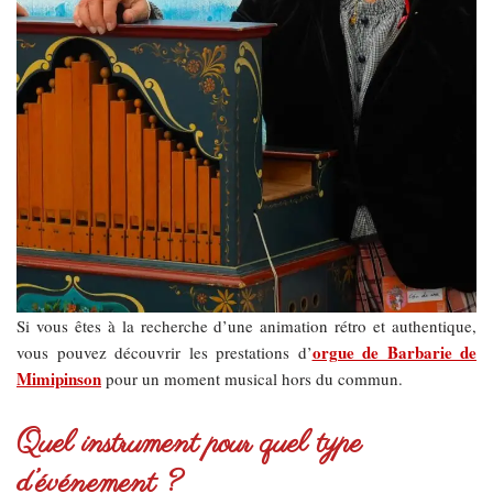
Si vous êtes à la recherche d’une animation rétro et authentique,
orgue de Barbarie de
vous pouvez découvrir les prestations d’
Mimipinson
pour un moment musical hors du commun.
Quel instrument pour quel type
d’événement ?