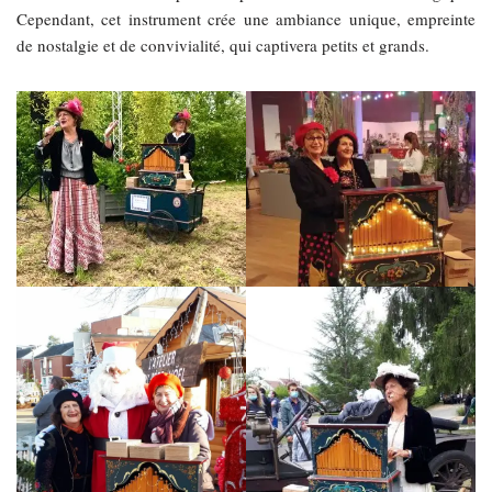
Cependant, cet instrument crée une ambiance unique, empreinte
de nostalgie et de convivialité, qui captivera petits et grands.