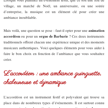
village, un marché de Noël, un anniversaire, ou une soirée
d’entreprise, la musique est un élément clé pour créer une
ambiance inoubliable.
animation
Mais voilà, une question se pose : faut-il opter pour une
accordéon
orgue de Barbarie
ou pour un
? Ces deux instruments
traditionnels offrent chacun une expérience unique et des moments
musicaux authentiques. Voici quelques éléments pour vous aider à
faire le bon choix en fonction de l’ambiance que vous souhaitez
créer.
L’accordéon : une ambiance guinguette,
chaleureuse et dynamique
L’accordéon est un instrument festif et polyvalent qui trouve sa
place dans de nombreux types d’événements. Il est surtout connu