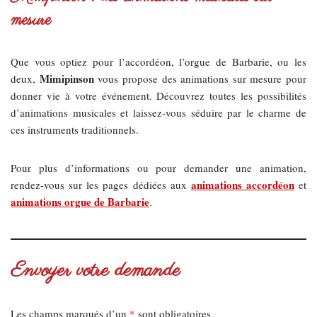
mesure
Que vous optiez pour l’accordéon, l’orgue de Barbarie, ou les
Mimipinson
deux,
vous propose des animations sur mesure pour
donner vie à votre événement. Découvrez toutes les possibilités
d’animations musicales et laissez-vous séduire par le charme de
ces instruments traditionnels.
Pour plus d’informations ou pour demander une animation,
animations accordéon
rendez-vous sur les pages dédiées aux
et
animations orgue de Barbarie
.
Envoyer votre demande
Les champs marqués d’un
*
sont obligatoires