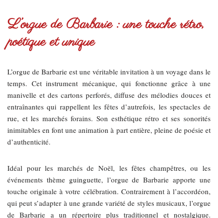
L’orgue de Barbarie : une touche rétro,
poétique et unique
L’orgue de Barbarie est une véritable invitation à un voyage dans le
temps. Cet instrument mécanique, qui fonctionne grâce à une
manivelle et des cartons perforés, diffuse des mélodies douces et
entraînantes qui rappellent les fêtes d’autrefois, les spectacles de
rue, et les marchés forains. Son esthétique rétro et ses sonorités
inimitables en font une animation à part entière, pleine de poésie et
d’authenticité.
Idéal pour les marchés de Noël, les fêtes champêtres, ou les
événements thème guinguette, l’orgue de Barbarie apporte une
touche originale à votre célébration. Contrairement à l’accordéon,
qui peut s’adapter à une grande variété de styles musicaux, l’orgue
de Barbarie a un répertoire plus traditionnel et nostalgique.