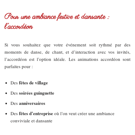
Pour une ambiance festive et dansante :
l’accordéon
Si vous souhaitez que votre événement soit rythmé par des
moments de danse, de chant, et d’interaction avec vos invités,
l’accordéon est l’option idéale. Les animations accordéon sont
parfaites pour :
fêtes de village
Des
soirées guinguette
Des
anniversaires
Des
fêtes d’entreprise
Des
où l’on veut créer une ambiance
conviviale et dansante