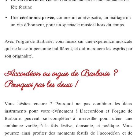
fête foraine
cérémonie privée
Une
, comme un anniversaire, un mariage ou
un vin d’honneur, pour un spectacle musical hors du temps
Avec l’orgue de Barbarie, vous misez sur une expérience musicale
qui ne laissera personne indifférent, et qui marquera les esprits par
son originalité.
Accordéon ou orgue de Barbarie ?
Pourquoi pas les deux !
Vous hésitez encore ? Pourquoi ne pas combiner les deux
instruments pour votre événement ! L’accordéon et l’orgue de
Barbarie peuvent se compléter à merveille pour créer une
ambiance variée, à la fois festive, dansante, et poétique. Vous
pourrez ainsi profiter des moments festifs de l’accordéon et de