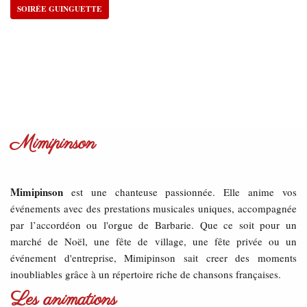
SOIRÉE GUINGUETTE
Mimipinson
Mimipinson
est une chanteuse passionnée. Elle anime vos
événements avec des prestations musicales uniques, accompagnée
par l’accordéon ou l'orgue de Barbarie. Que ce soit pour un
marché de Noël, une fête de village, une fête privée ou un
événement d'entreprise, Mimipinson sait creer des moments
inoubliables grâce à un répertoire riche de chansons françaises.
Les animations