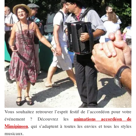
Vous souhaitez retrouver l’esprit festif de l’accordéon pour votre
animations accordéon de
événement ? Découvrez les
Mimipinson
, qui s’adaptent à toutes les envies et tous les styles
musicaux.