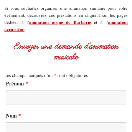
Si vous souhaitez organiser une animation similaire pour votre
événement, découvrez ces prestations en cliquant sur les pages
animation orgue de Barbarie
animation
dédiées à l’
et à l’
accordéon
.
Envoyer une demande d’animation
musicale
Les champs marqués d’un
*
sont obligatoires
Prénom
*
Nom
*