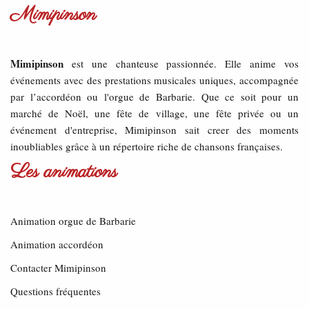
Mimipinson
Mimipinson
est une chanteuse passionnée. Elle anime vos
événements avec des prestations musicales uniques, accompagnée
par l’accordéon ou l'orgue de Barbarie. Que ce soit pour un
marché de Noël, une fête de village, une fête privée ou un
événement d'entreprise, Mimipinson sait creer des moments
inoubliables grâce à un répertoire riche de chansons françaises.
Les animations
Animation orgue de Barbarie
Animation accordéon
Contacter Mimipinson
Questions fréquentes