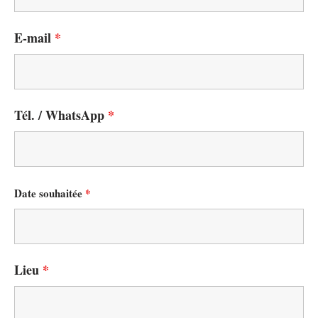
E-mail
*
Tél. / WhatsApp
*
Date souhaitée
*
Lieu
*