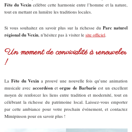
Fête du Vexin
célèbre cette harmonie entre l’homme et la nature,
tout en mettant en lumière les traditions locales.
Parc naturel
Si vous souhaitez en savoir plus sur la richesse du
régional du Vexin
, n’hésitez pas à visiter le
site officiel
.
Un moment de convivialité à renouveler
!
Fête du Vexin
La
a prouvé une nouvelle fois qu’une animation
accordéon
orgue de Barbarie
musicale avec
et
est un excellent
moyen de renforcer les liens entre tradition et modernité, tout en
célébrant la richesse du patrimoine local. Laissez-vous emporter
par cette ambiance pour votre prochain événement, et contactez
Mimipinson pour en savoir plus !